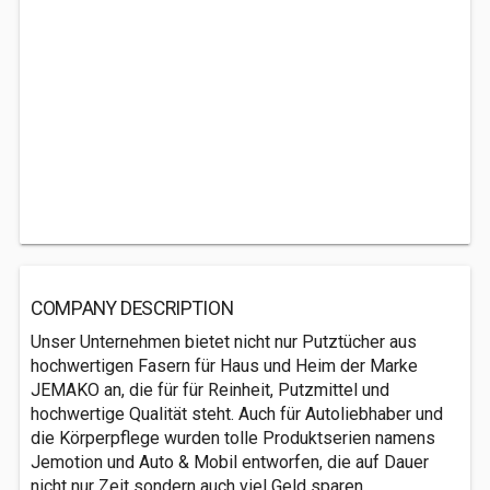
COMPANY DESCRIPTION
Unser Unternehmen bietet nicht nur Putztücher aus
hochwertigen Fasern für Haus und Heim der Marke
JEMAKO an, die für für Reinheit, Putzmittel und
hochwertige Qualität steht. Auch für Autoliebhaber und
die Körperpflege wurden tolle Produktserien namens
Jemotion und Auto & Mobil entworfen, die auf Dauer
nicht nur Zeit sondern auch viel Geld sparen.