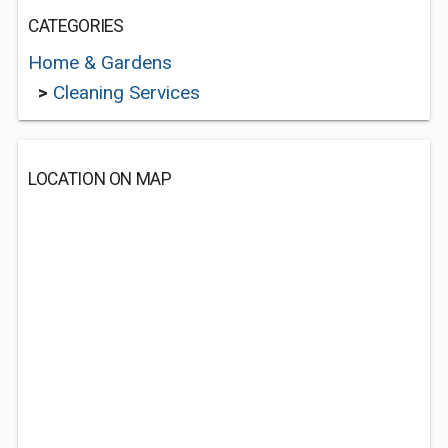
CATEGORIES
Home & Gardens
>
Cleaning Services
LOCATION ON MAP